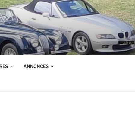
RES
ANNONCES