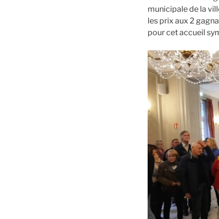
municipale de la vi
les prix aux 2 gagna
pour cet accueil sy