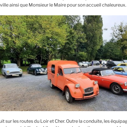
ille ainsi que Monsieur le Maire pour son accueil chaleureux.
it sur les routes du Loir et Cher. Outre la conduite, les équip