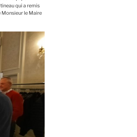
tineau qui a remis
e Monsieur le Maire