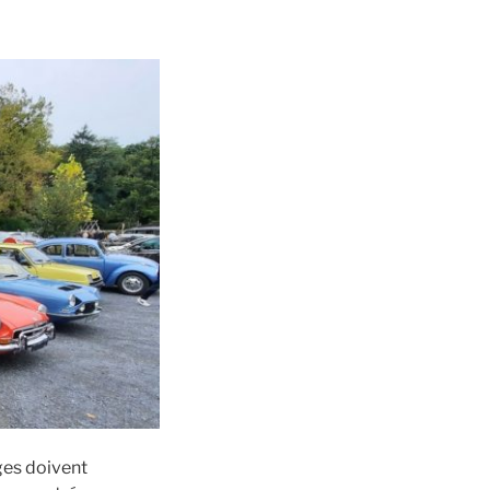
ages doivent