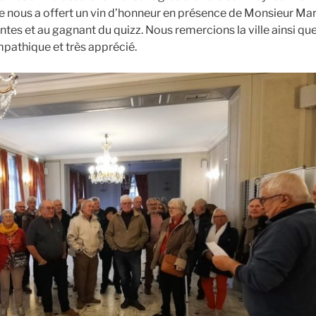
lle nous a offert un vin d’honneur en présence de Monsieur Mar
ntes et au gagnant du quizz. Nous remercions la ville ainsi qu
mpathique et très apprécié.