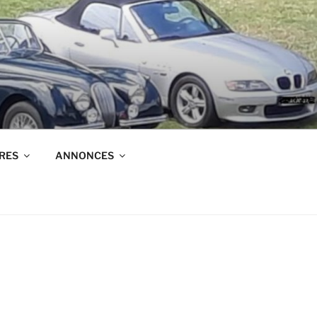
RES
ANNONCES