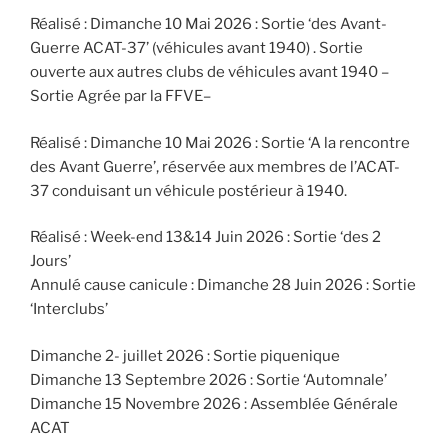
Réalisé : Dimanche 10 Mai 2026 : Sortie ‘des Avant-
Guerre ACAT-37’ (véhicules avant 1940) . Sortie
ouverte aux autres clubs de véhicules avant 1940 –
Sortie Agrée par la FFVE
–
Réalisé : Dimanche 10 Mai 2026 : Sortie ‘A la rencontre
des Avant Guerre’, réservée aux membres de l’ACAT-
37 conduisant un véhicule postérieur à 1940.
Réalisé : Week-end 13&14 Juin 2026 : Sortie ‘des 2
Jours’
Annulé cause canicule : Dimanche 28 Juin 2026 : Sortie
‘Interclubs’
Dimanche 2- juillet 2026 : Sortie piquenique
Dimanche 13 Septembre 2026 : Sortie ‘Automnale’
Dimanche 15 Novembre 2026 : Assemblée Générale
ACAT