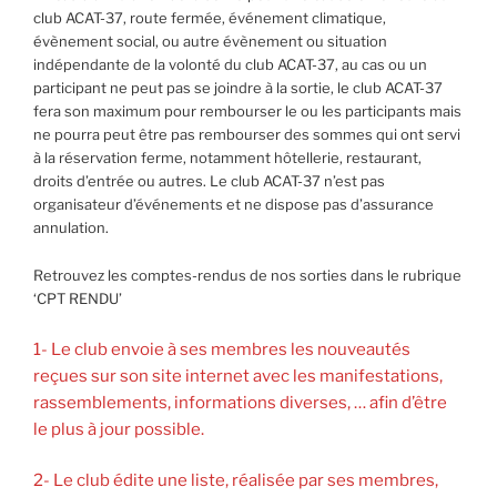
club ACAT-37, route fermée, événement climatique,
évènement social, ou autre évènement ou situation
indépendante de la volonté du club ACAT-37, au cas ou un
participant ne peut pas se joindre à la sortie, le club ACAT-37
fera son maximum pour rembourser le ou les participants mais
ne pourra peut être pas rembourser des sommes qui ont servi
à la réservation ferme, notamment hôtellerie, restaurant,
droits d’entrée ou autres. Le club ACAT-37 n’est pas
organisateur d’événements et ne dispose pas d’assurance
annulation.
Retrouvez les comptes-rendus de nos sorties dans le rubrique
‘CPT RENDU’
1- Le club envoie à ses membres les nouveautés
reçues sur son site internet avec les manifestations,
rassemblements, informations diverses, … afin d’être
le plus à jour possible.
2- Le club édite une liste, réalisée par ses
membres,